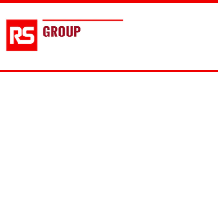
Polityka prywatności
Preferen