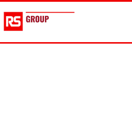
Politique de confidentialité
Pr